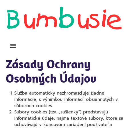
Zásady Ochrany
Osobných Údajov
Služba automaticky nezhromažďuje žiadne
informácie, s výnimkou informácií obsiahnutých v
súboroch cookies.
Súbory cookies (tzv. „sušienky”) predstavujú
informatické údaje, najmä textové súbory, ktoré sa
uchovávajú v koncovom zariadení používateľa