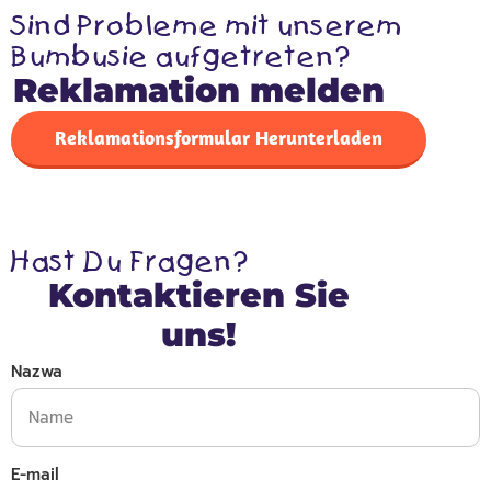
Sind Probleme mit unserem
Bumbusie aufgetreten?
Reklamation melden
Reklamationsformular Herunterladen
Hast Du Fragen?
Kontaktieren Sie
uns!
Nazwa
E-mail