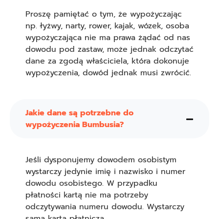
Proszę pamiętać o tym, że wypożyczając
np. łyżwy, narty, rower, kajak, wózek, osoba
wypożyczająca nie ma prawa żądać od nas
dowodu pod zastaw, może jednak odczytać
dane za zgodą właściciela, która dokonuje
wypożyczenia, dowód jednak musi zwrócić.
Jakie dane są potrzebne do
wypożyczenia Bumbusia?
Jeśli dysponujemy dowodem osobistym
wystarczy jedynie imię i nazwisko i numer
dowodu osobistego. W przypadku
płatności kartą nie ma potrzeby
odczytywania numeru dowodu. Wystarczy
sama karta płatnicza.