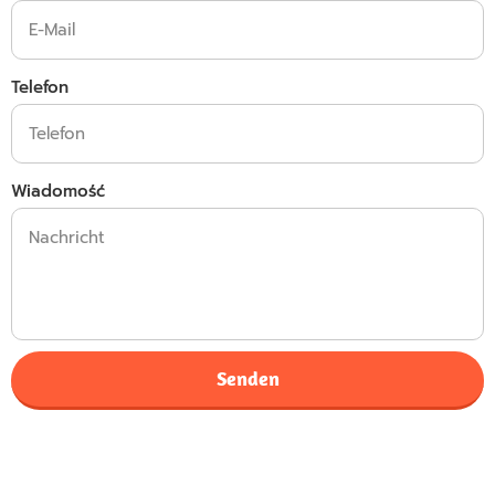
Telefon
Wiadomość
Senden