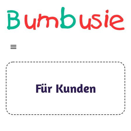
Für Kunden