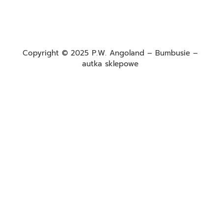
Copyright © 2025 P.W. Angoland – Bumbusie –
autka sklepowe