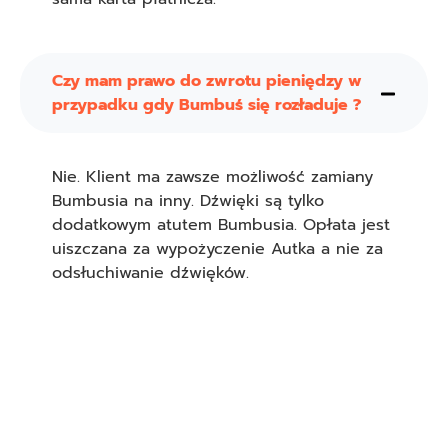
Czy mam prawo do zwrotu pieniędzy w
przypadku gdy Bumbuś się rozładuje ?
Nie. Klient ma zawsze możliwość zamiany
Bumbusia na inny. Dźwięki są tylko
dodatkowym atutem Bumbusia. Opłata jest
uiszczana za wypożyczenie Autka a nie za
odsłuchiwanie dźwięków.