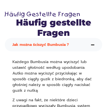
Häufig Gestellte Fragen
Häufig gestellte
Fragen
Jak można ściszyć Bumbusia ?
Każdego Bumbusia można wyciszyć lub
ustawić głośność według upodobania.
Autko można wyciszyć przyciskając w
sposób ciągły guzik z biedronką, aby dać
głośniej należy w sposób ciągły naciskać
guzik z nutką.
Z uwagi na fakt, że niektóre dzieci
przypadkowo wyciszały Bumbusia, system