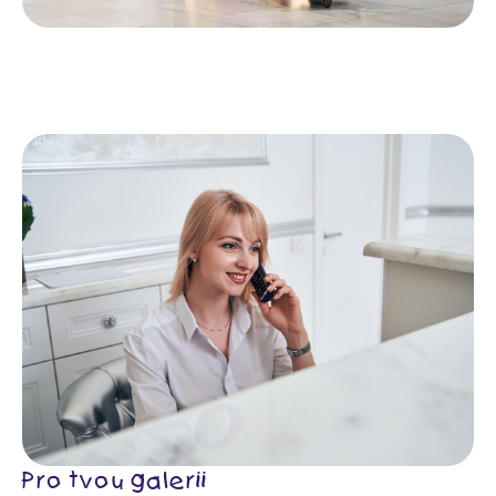
Pro tvou galerii