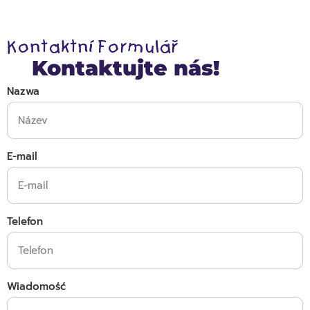
Kontaktní Formulář
Kontaktujte nás!
Nazwa
E-mail
Telefon
Wiadomość