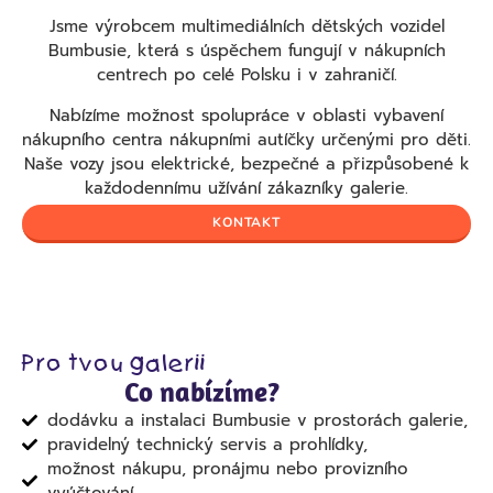
Jsme výrobcem multimediálních dětských vozidel
Bumbusie, která s úspěchem fungují v nákupních
centrech po celé Polsku i v zahraničí.
Nabízíme možnost spolupráce v oblasti vybavení
nákupního centra nákupními autíčky určenými pro děti.
Naše vozy jsou elektrické, bezpečné a přizpůsobené k
každodennímu užívání zákazníky galerie.
KONTAKT
Pro tvou galerii
Co nabízíme?
dodávku a instalaci Bumbusie v prostorách galerie,
pravidelný technický servis a prohlídky,
možnost nákupu, pronájmu nebo provizního